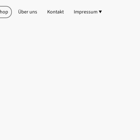
shop
Über uns
Kontakt
Impressum