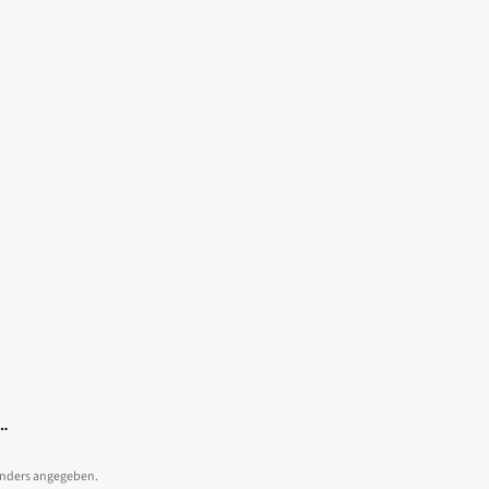
 anders angegeben.