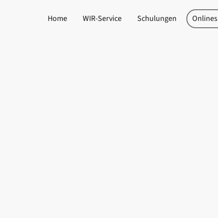
Home
WIR-Service
Schulungen
Online